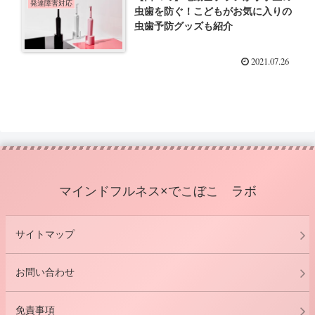
発達障害対応
虫歯を防ぐ！こどもがお気に入りの
虫歯予防グッズも紹介
2021.07.26
マインドフルネス×でこぼこ ラボ
サイトマップ
お問い合わせ
免責事項