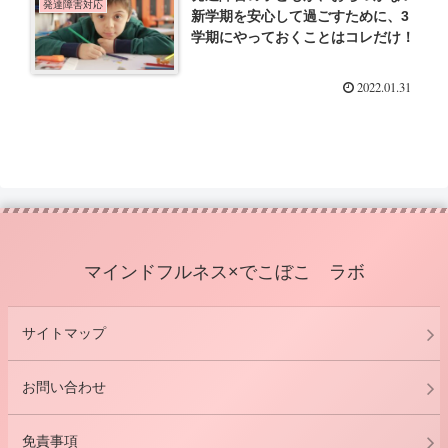
発達障害対応
新学期を安心して過ごすために、3
学期にやっておくことはコレだけ！
2022.01.31
マインドフルネス×でこぼこ ラボ
サイトマップ
お問い合わせ
免責事項