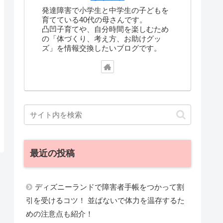
発達障害で小学生と中学生の子どもを
育てている40代の母さんです。
凸凹子育てや、自分時間を楽しむため
の「体づくり、考え方、お助けグッ
ズ」を情報交換したいブログです。
最近の投稿
ディズニーランドで障害者手帳をつかって割
引を受けるコツ！ 並ばないで体力を温存するた
めの注意点も紹介！