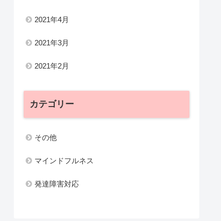
2021年4月
2021年3月
2021年2月
カテゴリー
その他
マインドフルネス
発達障害対応