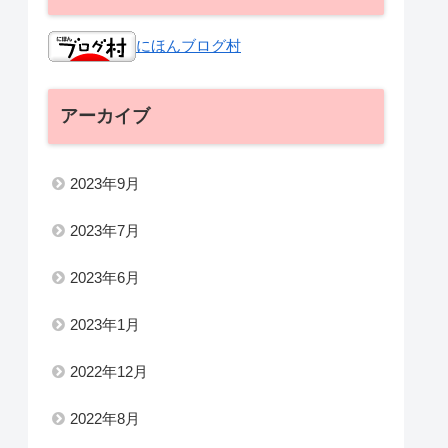
にほんブログ村
アーカイブ
2023年9月
2023年7月
2023年6月
2023年1月
2022年12月
2022年8月