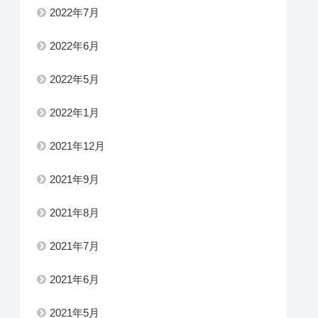
2022年7月
2022年6月
2022年5月
2022年1月
2021年12月
2021年9月
2021年8月
2021年7月
2021年6月
2021年5月